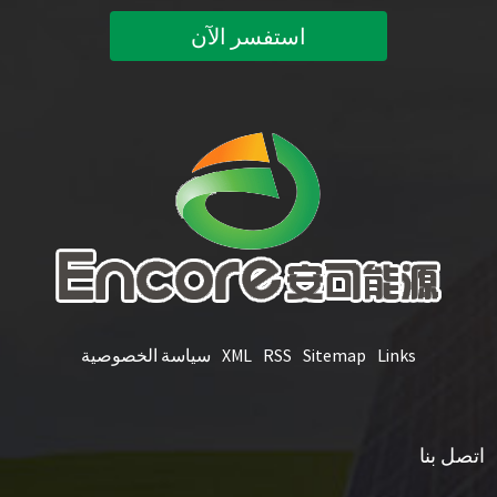
استفسر الآن
Links
Sitemap
RSS
XML
سياسة الخصوصية
اتصل بنا