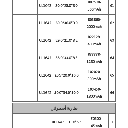
802530-
UL1642
8.0*25.0*30.0
61
500mAh
803860-
UL1642
8.0*38.0*60.0
62
2000mah
822129-
UL1642
8.2*21.0*29.0
63
400mAh
833338-
UL1642
8.3*33.0*38.0
64
1280mAh
102020-
UL1642
10.0*20.0*20.5
65
300mAh
103450-
UL1642
10.0*34.0*50.0
66
1800mAh
بطارية أسطواني
50300-
UL1642
5.5*31.0
1
45mAh