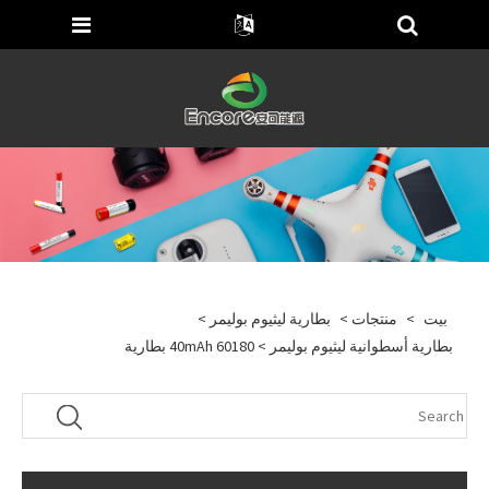
بيت
>
منتجات
>
بطارية ليثيوم بوليمر
>
بطارية أسطوانية ليثيوم بوليمر
> 60180 40mAh بطارية