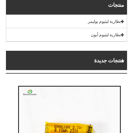
منتجات
بطارية ليثيوم بوليمر
بطارية ليثيوم أيون
منتجات جديدة