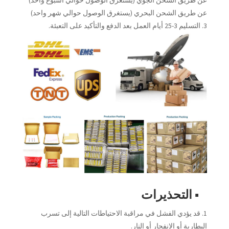
عن طريق الشحن البحري (يستغرق الوصول حوالي شهر واحد)
3. التسليم 3-25 أيام العمل بعد الدفع والتأكيد على التعبئة.
■ التحذيرات
1. قد يؤدي الفشل في مراقبة الاحتياطات التالية إلى تسرب
البطارية أو الانفجار أو النار.