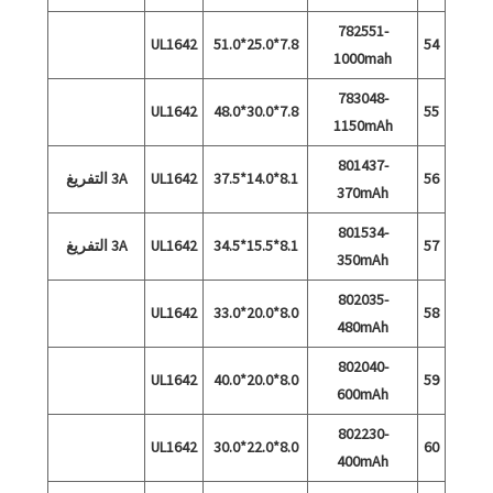
782551-
UL1642
7.8*25.0*51.0
54
1000mah
783048-
UL1642
7.8*30.0*48.0
55
1150mAh
801437-
56
8.1*14.0*37.5
UL1642
3A التفريغ
370mAh
801534-
57
8.1*15.5*34.5
UL1642
3A التفريغ
350mAh
802035-
UL1642
8.0*20.0*33.0
58
480mAh
802040-
UL1642
8.0*20.0*40.0
59
600mAh
802230-
UL1642
8.0*22.0*30.0
60
400mAh