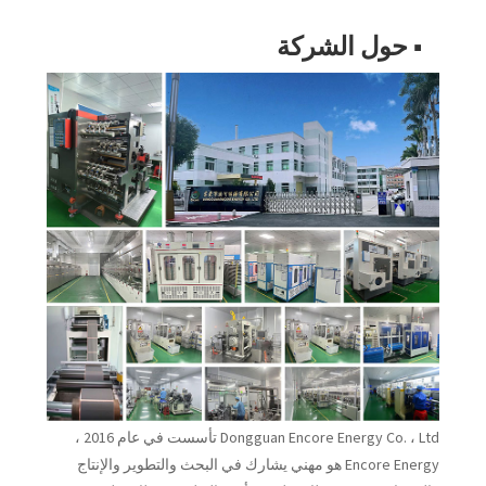
■ حول الشركة
Dongguan Encore Energy Co. ، Ltd تأسست في عام 2016 ،
Encore Energy هو مهني يشارك في البحث والتطوير والإنتاج