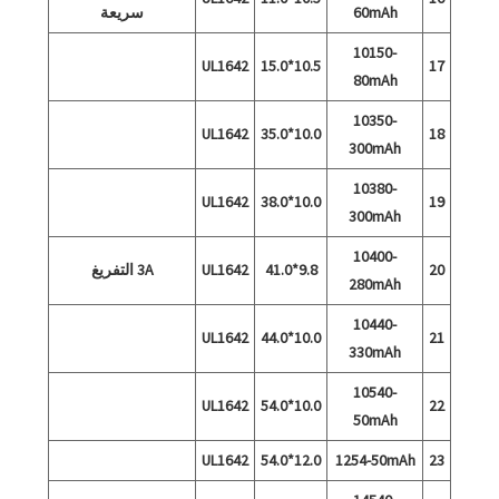
60mAh
سريعة
10150-
UL1642
10.5*15.0
17
80mAh
10350-
UL1642
10.0*35.0
18
300mAh
10380-
UL1642
10.0*38.0
19
300mAh
10400-
20
9.8*41.0
UL1642
3A التفريغ
280mAh
10440-
UL1642
10.0*44.0
21
330mAh
10540-
UL1642
10.0*54.0
22
50mAh
UL1642
12.0*54.0
1254-50mAh
23