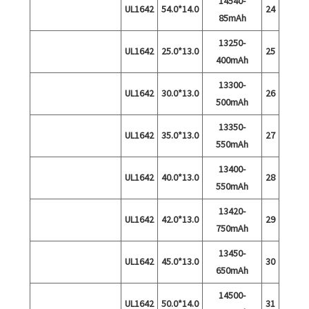
14540-
UL1642
14.0*54.0
24
85mAh
13250-
UL1642
13.0*25.0
25
400mAh
13300-
UL1642
13.0*30.0
26
500mAh
13350-
UL1642
13.0*35.0
27
550mAh
13400-
UL1642
13.0*40.0
28
550mAh
13420-
UL1642
13.0*42.0
29
750mAh
13450-
UL1642
13.0*45.0
30
650mAh
14500-
UL1642
14.0*50.0
31