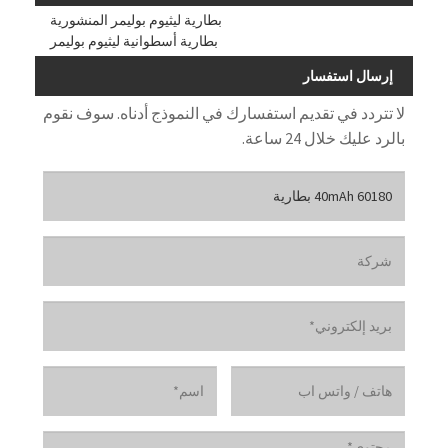
بطارية ليثيوم بوليمر المنشورية
بطارية أسطوانية ليثيوم بوليمر
إرسال استفسار
لا تتردد في تقديم استفسارك في النموذج أدناه. سوف نقوم
بالرد عليك خلال 24 ساعة.